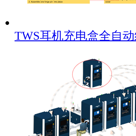
TWS耳机充电盒全自