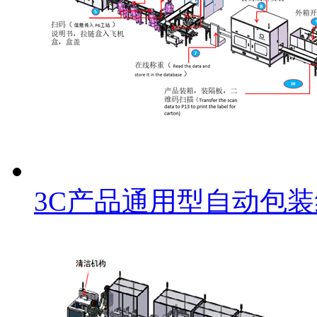
3C产品通用型自动包装