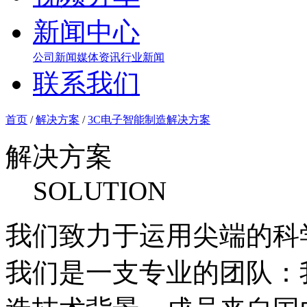
新闻中心
公司新闻
媒体资讯
行业新闻
联系我们
首页
/
解决方案
/
3C电子智能制造解决方案
解决方案
SOLUTION
我们致力于运用尖端的科
我们是一支专业的团队：