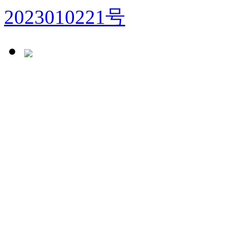
2023010221号