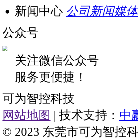
新闻中心
公司新闻
媒体
公众号
关注微信公众号
服务更便捷！
可为智控科技
网站地图
| 技术支持：
中
© 2023 东莞市可为智