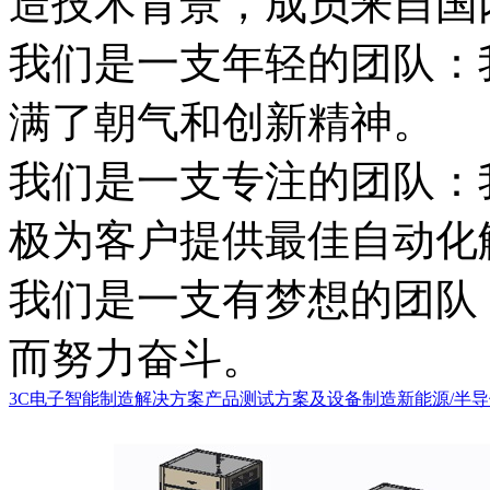
造技术背景，成员来自国
我们是一支年轻的团队：
满了朝气和创新精神。
我们是一支专注的团队：
极为客户提供最佳自动化
我们是一支有梦想的团队
而努力奋斗。
3C电子智能制造解决方案
产品测试方案及设备制造
新能源/半