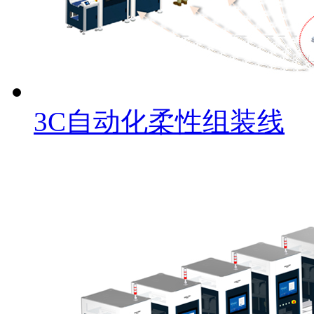
3C自动化柔性组装线