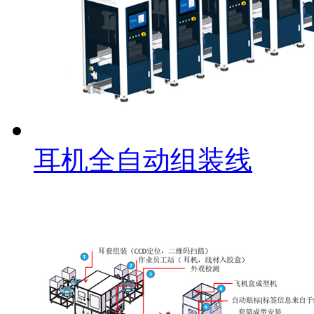
耳机全自动组装线