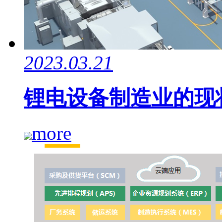
2023.03.21
锂电设备制造业的现
more