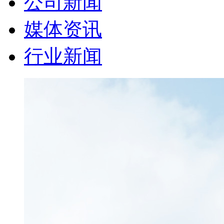
公司新闻
媒体资讯
行业新闻