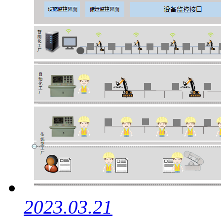
2023.03.21