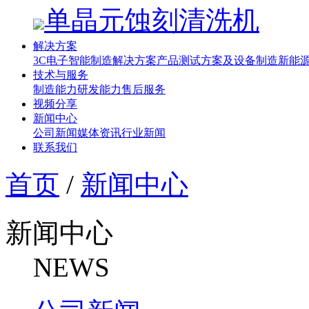
单晶元蚀刻清洗机
解决方案
3C电子智能制造解决方案
产品测试方案及设备制造
新能源
技术与服务
制造能力
研发能力
售后服务
视频分享
新闻中心
公司新闻
媒体资讯
行业新闻
联系我们
首页
/
新闻中心
新闻中心
NEWS