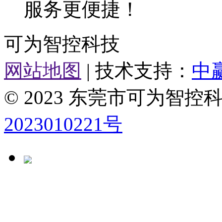
服务更便捷！
可为智控科技
网站地图
| 技术支持：
中
© 2023 东莞市可为智
2023010221号