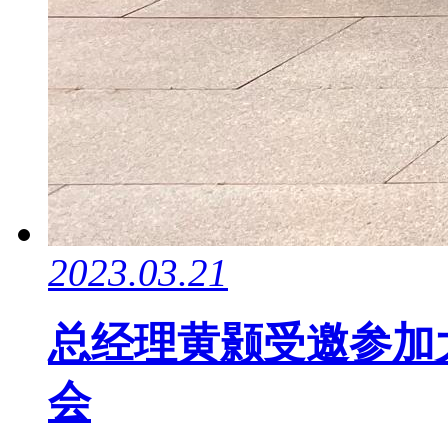
2023.03.21
总经理黄颢受邀参加
会