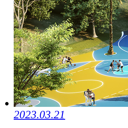
2023.03.21