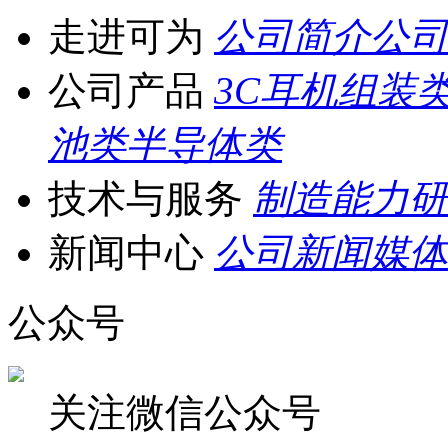
走进可为
公司简介
公司
公司产品
3C耳机组装
池类
半导体类
技术与服务
制造能力
研
新闻中心
公司新闻
媒体
公众号
关注微信公众号