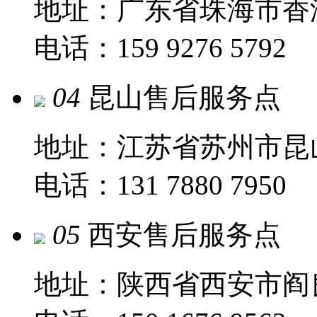
地址：广东省珠海市香
电话：159 9276 5792
04
昆山售后服务点
地址：江苏省苏州市昆
电话：131 7880 7950
05
西安售后服务点
地址：陕西省西安市阎