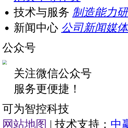
技术与服务
制造能力
研
新闻中心
公司新闻
媒体
公众号
关注微信公众号
服务更便捷！
可为智控科技
网站地图
| 技术支持：
中