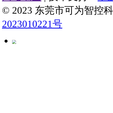
© 2023 东莞市可为智
2023010221号