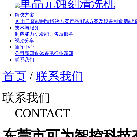
单晶元蚀刻清洗机
解决方案
3C电子智能制造解决方案
产品测试方案及设备制造
新能源
技术与服务
制造能力
研发能力
售后服务
视频分享
新闻中心
公司新闻
媒体资讯
行业新闻
联系我们
首页
/
联系我们
联系我们
CONTACT
东莞市可为智控科技