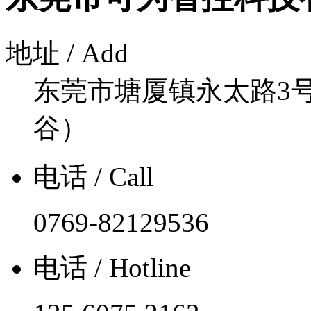
地址 / Add
东莞市塘厦镇永太路3号
谷）
电话 / Call
0769-82129536
电话 / Hotline