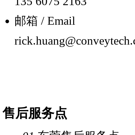
135 6075 2163
邮箱 / Email
rick.huang@conveytech.
售后服务点