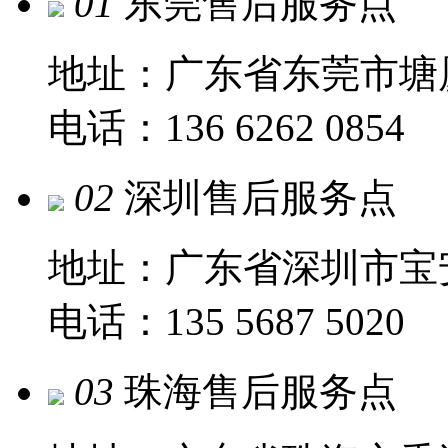
01
东莞售后服务点
地址：广东省东莞市塘
电话：136 6262 0854
02
深圳售后服务点
地址：广东省深圳市宝
电话：135 5687 5020
03
珠海售后服务点