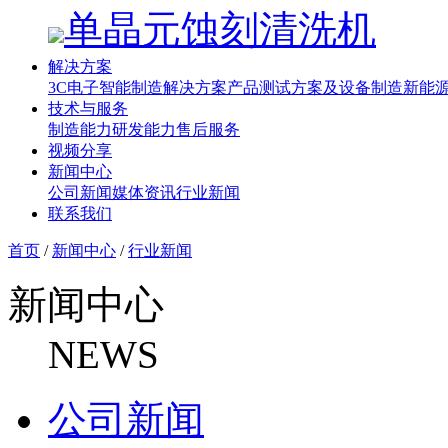
单晶元蚀刻清洗机
解决方案
3C电子智能制造解决方案
产品测试方案及设备制造
新能源
技术与服务
制造能力
研发能力
售后服务
视频分享
新闻中心
公司新闻
媒体资讯
行业新闻
联系我们
首页
/
新闻中心
/
行业新闻
新闻中心
NEWS
公司新闻