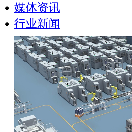
媒体资讯
行业新闻