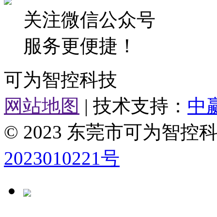
关注微信公众号
服务更便捷！
可为智控科技
网站地图
| 技术支持：
中
© 2023 东莞市可为智
2023010221号