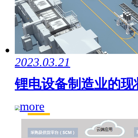
2023.03.21
锂电设备制造业的现
more