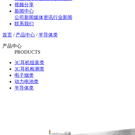
视频分享
新闻中心
公司新闻
媒体资讯
行业新闻
联系我们
首页
/
产品中心
/
半导体类
产品中心
PRODUCTS
3C耳机组装类
3C耳机检测类
电子烟类
动力电池类
半导体类