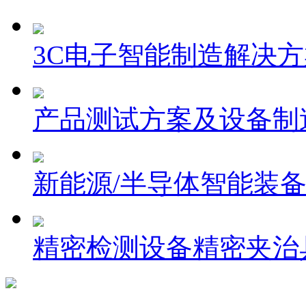
3C电子智能制造解决方
产品测试方案及设备制
新能源/半导体智能装
精密检测设备精密夹治