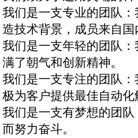
我们是一支专业的团队：
造技术背景，成员来自国
我们是一支年轻的团队：
满了朝气和创新精神。
我们是一支专注的团队：
极为客户提供最佳自动化
我们是一支有梦想的团队
而努力奋斗。