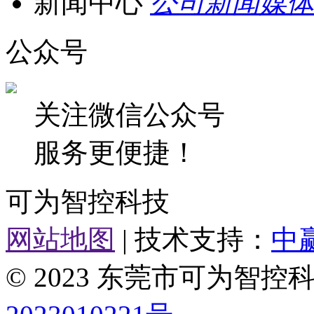
新闻中心
公司新闻
媒体
公众号
关注微信公众号
服务更便捷！
可为智控科技
网站地图
| 技术支持：
中
© 2023 东莞市可为智