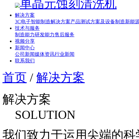
单晶元蚀刻清洗机
解决方案
3C电子智能制造解决方案
产品测试方案及设备制造
新能源
技术与服务
制造能力
研发能力
售后服务
视频分享
新闻中心
公司新闻
媒体资讯
行业新闻
联系我们
首页
/
解决方案
解决方案
SOLUTION
我们致力于运用尖端的科