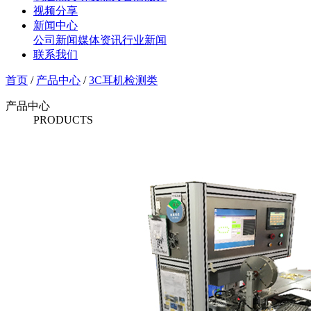
视频分享
新闻中心
公司新闻
媒体资讯
行业新闻
联系我们
首页
/
产品中心
/
3C耳机检测类
产品中心
PRODUCTS