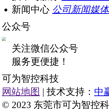
新闻中心
公司新闻
媒体
公众号
关注微信公众号
服务更便捷！
可为智控科技
网站地图
| 技术支持：
中
© 2023 东莞市可为智