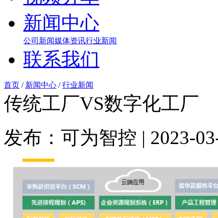
新闻中心
公司新闻
媒体资讯
行业新闻
联系我们
首页
/
新闻中心
/
行业新闻
传统工厂VS数字化工厂
发布：可为智控 | 2023-03-