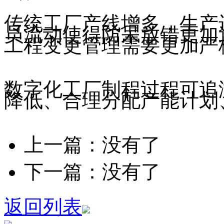
传统工厂产线增多，生产
员流动使得防呆放错更加
工程变更管理需要更加严
数字化工厂制程过程可追
降低、合理分配产能计划
上一篇：没有了
下一篇：没有了
返回列表