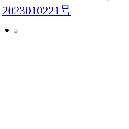
2023010221号