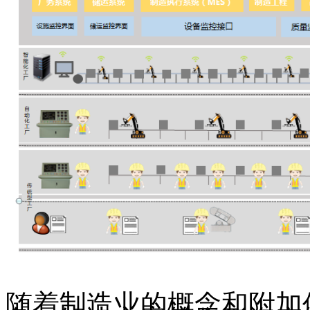
随着制造业的概念和附加