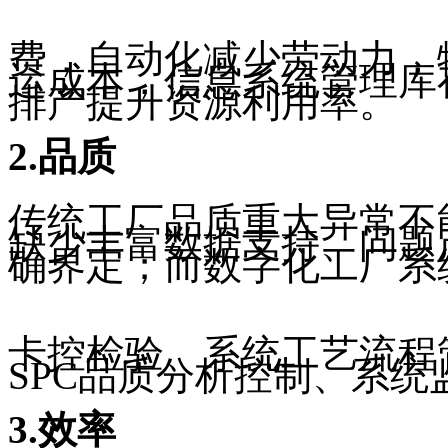
费，自动化减少劳动力，
运成本，信息系统管理库
排产提升资源利用率。
2.品质
传统工厂品质重大异常不
缺少丰富数据支持、问题
确界定；而数字化工厂系
卡控检验、系统工艺流程
SPC品质分析控制、系统
3.效率