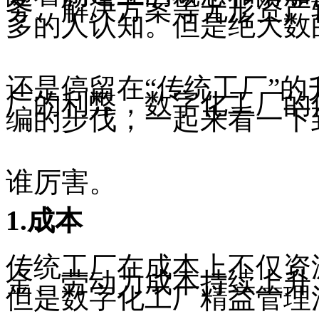
务、解决方案等无形资产
多的人认知。但是绝大数
还是停留在“传统工厂”
厂的利弊，数字化工厂的
编的步伐，一起来看一下
谁厉害。
1.成本
传统工厂在成本上不仅资
金、劳动力成本持续上升
但是数字化工厂精益管理