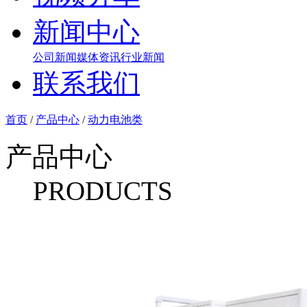
新闻中心
公司新闻
媒体资讯
行业新闻
联系我们
首页
/
产品中心
/
动力电池类
产品中心
PRODUCTS