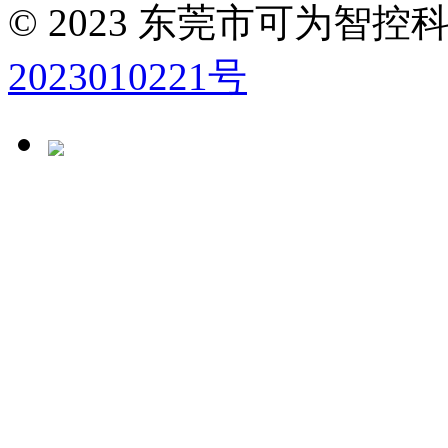
© 2023 东莞市可为智
2023010221号