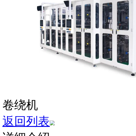
卷绕机
返回列表