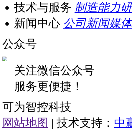
技术与服务
制造能力
研
新闻中心
公司新闻
媒体
公众号
关注微信公众号
服务更便捷！
可为智控科技
网站地图
| 技术支持：
中