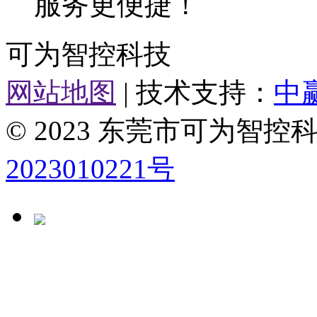
服务更便捷！
可为智控科技
网站地图
| 技术支持：
中
© 2023 东莞市可为智
2023010221号