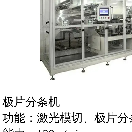
极片分条机
功能：激光模切、极片分