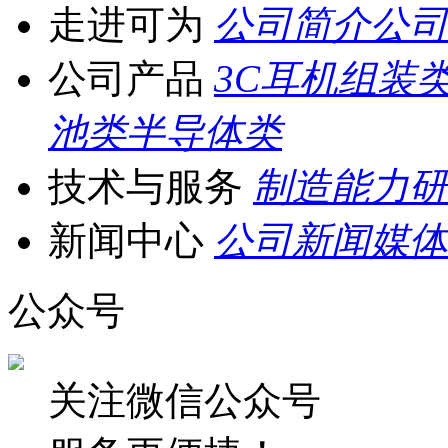
走进可为
公司简介
公司
公司产品
3C耳机组装
池类
半导体类
技术与服务
制造能力
研
新闻中心
公司新闻
媒体
公众号
关注微信公众号