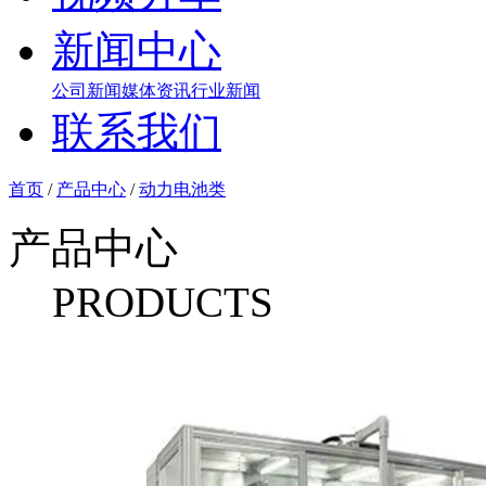
新闻中心
公司新闻
媒体资讯
行业新闻
联系我们
首页
/
产品中心
/
动力电池类
产品中心
PRODUCTS