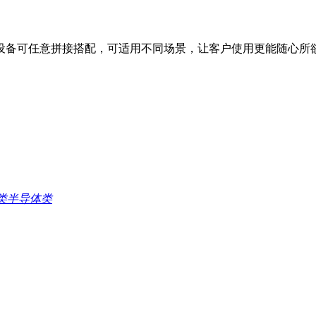
设备可任意拼接搭配，可适用不同场景，让客户使用更能随心所
类
半导体类