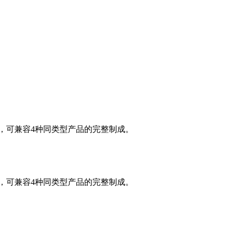
，可兼容4种同类型产品的完整制成。
，可兼容4种同类型产品的完整制成。