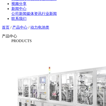
视频分享
新闻中心
公司新闻
媒体资讯
行业新闻
联系我们
首页
/
产品中心
/
动力电池类
产品中心
PRODUCTS