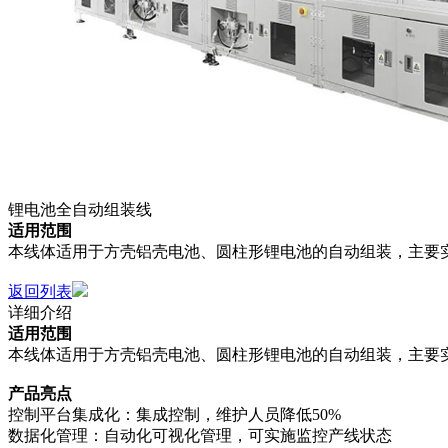
锂电池全自动组装线
适用范围
本线体适用于方壳铝壳电池、圆柱形锂电池的自动组装，主要
返回列表
详细介绍
适用范围
本线体适用于方壳铝壳电池、圆柱形锂电池的自动组装，主要
产品亮点
控制平台集成化：集成控制，维护人员降低50%
数据化管理：自动化可视化管理，可实施监控产线状态